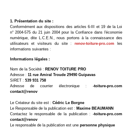
1. Présentation du site :
Conformément aux dispositions des articles 6-III et 19 de la Loi
n° 2004-575 du 21 juin 2004 pour la Confiance dans l'économie
numérique, dite L.C.E.N., nous portons à la connaissance des
utilisateurs et visiteurs du site :
renov-toiture-pro.com
les
informations suivantes :
Informations légales :
Nom de la Société :
RENOV TOITURE PRO
Adresse :
11 rue Amiral Troude 29490 Guipavas
SIRET :
539 931 758
Adresse de courrier électronique :
Le Créateur du site est :
Cédric Le Borgne
Le Responsable de la publication est :
Maxime BEAUMANN
Contactez le responsable de la publication :
Le responsable de la publication est une
personne physique