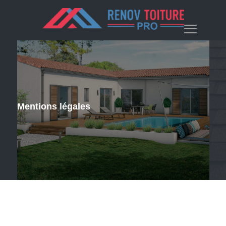
Mentions légales