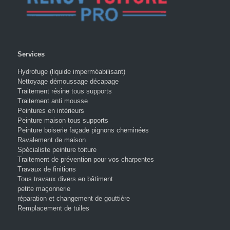
Services
Hydrofuge (liquide imperméabilisant)
Nettoyage démoussage décapage
Traitement résine tous supports
Traitement anti mousse
Peintures en intérieurs
Peinture maison tous supports
Peinture boiserie façade pignons cheminées
Ravalement de maison
Spécialiste peinture toiture
Traitement de prévention pour vos charpentes
Travaux de finitions
Tous travaux divers en bâtiment
petite maçonnerie
réparation et changement de gouttière
Remplacement de tuiles